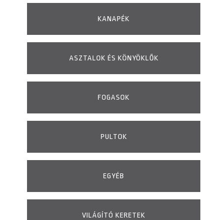
KANAPÉK
ASZTALOK ÉS KÖNYÖKLŐK
FOGASOK
PULTOK
EGYÉB
VILÁGÍTÓ KERETEK