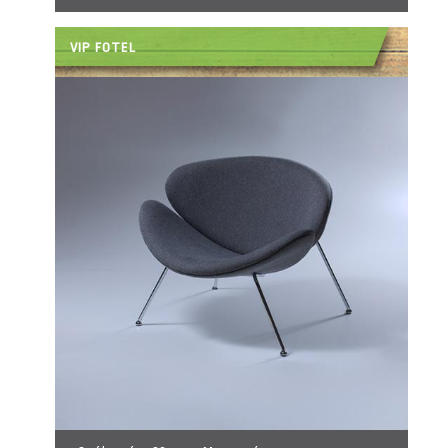
VIP FOTEL