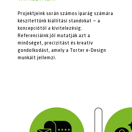
Projektjeink során számos iparág számára
készítettünk kiállítási standokat – a
koncepciótól a kivitelezésig.
Referenciáink jól mutatják azt a
minőséget, precizitást és kreatív
gondolkodást, amely a Torter e-Design
munkáit jellemzi.