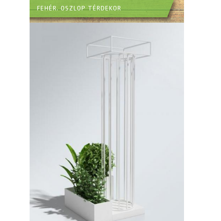
FEHÉR. OSZLOP TÉRDEKOR