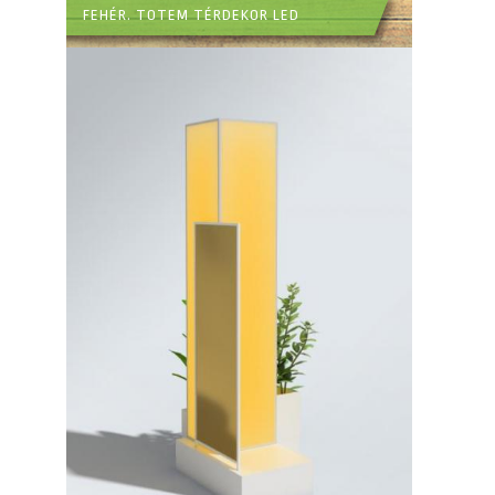
FEHÉR. TOTEM TÉRDEKOR LED