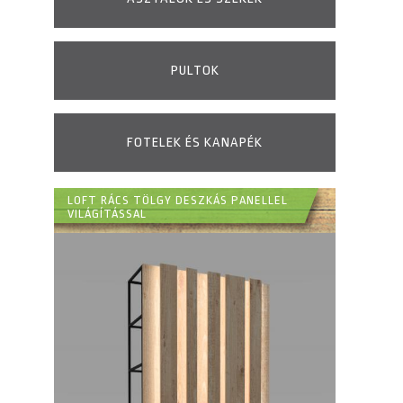
PULTOK
FOTELEK ÉS KANAPÉK
LOFT RÁCS TÖLGY DESZKÁS PANELLEL
VILÁGÍTÁSSAL