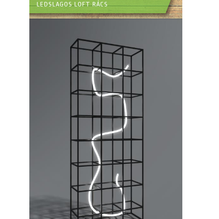
LEDSLAGOS LOFT RÁCS