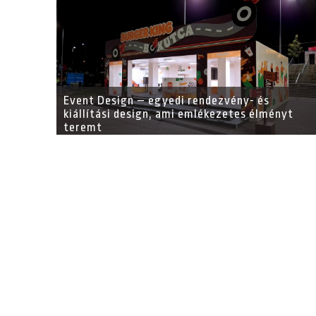
Event Design – egyedi rendezvény- és
kiállítási design, ami emlékezetes élményt
teremt