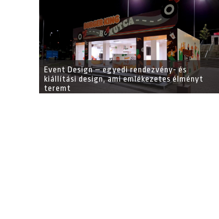
Event Design – egyedi rendezvény- és
kiállítási design, ami emlékezetes élményt
teremt