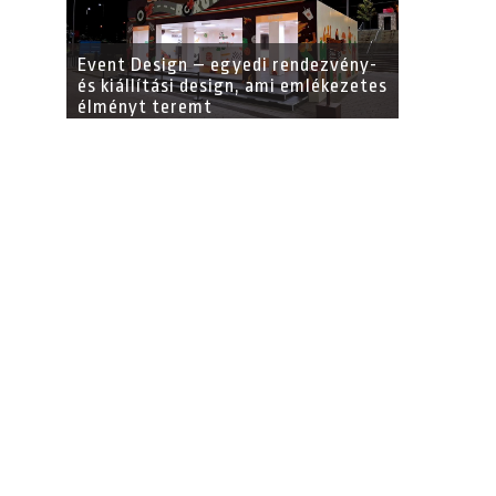
Event Design – egyedi rendezvény-
és kiállítási design, ami emlékezetes
élményt teremt