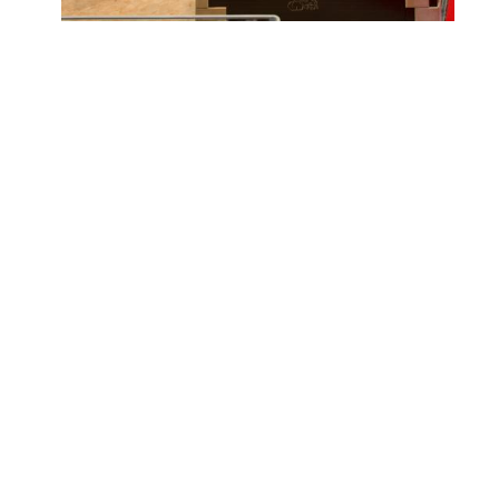
+36 70 944 1876