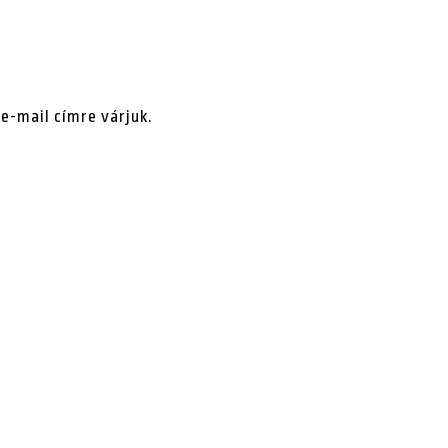
e-mail címre várjuk.