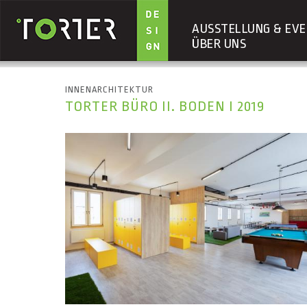
AUSSTELLUNG & EVE
ÜBER UNS
Direkt zum Inhalt
INNENARCHITEKTUR
TORTER BÜRO II. BODEN I 2019