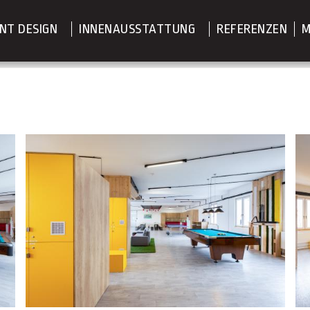
NT DESIGN
INNENAUSSTATTUNG
REFERENZEN
M