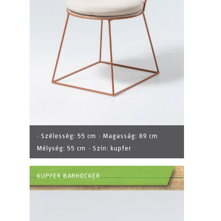
· Szélesség:
55 cm
· Magasság:
89 cm
Mélység:
55 cm
· Szín:
kupfer
KUPFER BARHOCKER