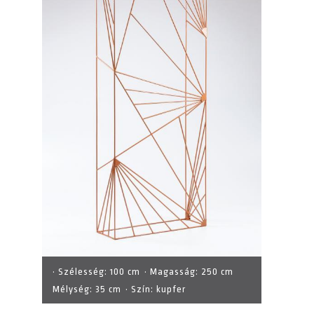
· Szélesség:
100 cm
· Magasság:
250 cm
Mélység:
35 cm
· Szín:
kupfer