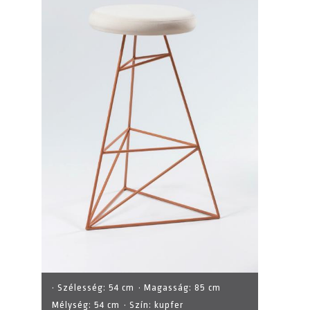
· Szélesség:
54 cm
· Magasság:
85 cm
Mélység:
54 cm
· Szín:
kupfer