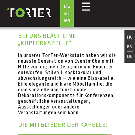
☰
Direkt zum Inhalt
BEI UNS BLÄST EINE
HU
„KUPFERKAPELLE“
EN
In unserer TorTer-Werkstatt haben wir die
DE
neueste Generation von Eventmöbeln mit
Hilfe von eigenen Designern und Experten
entworfen. Stilvoll, spektakulär und
abwechslungsreich – wie eine Blaskapelle.
Eine elegante und klare Möbelfamilie, die
eine spezielle und funktionale
Dekorationskomponente für Konferenzen,
geschäftliche Veranstaltungen,
Ausstellungen oder andere
Veranstaltungen sein kann.
DIE MITGLIEDER DER KAPELLE: