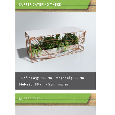
KUPFER CATERING THEKE
· Szélesség:
200 cm
· Magasság:
82 cm
Mélység:
80 cm
· Szín:
kupfer
KUPFER TISCH