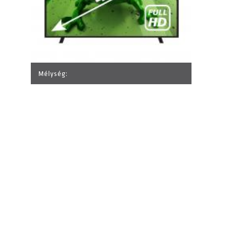
Mélység: