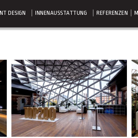
NT DESIGN
INNENAUSSTATTUNG
REFERENZEN
M