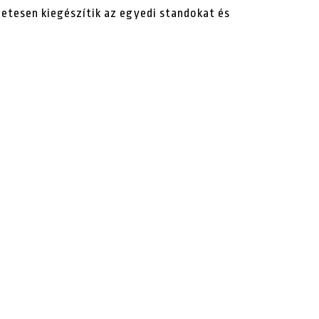
letesen kiegészítik az egyedi standokat és